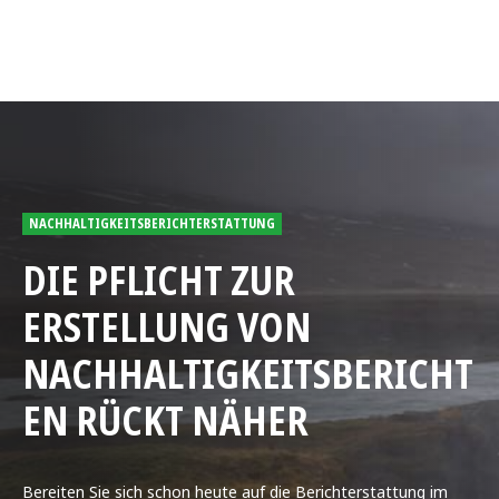
NACHHALTIGKEITSBERICHTERSTATTUNG
DIE PFLICHT ZUR
ERSTELLUNG VON
NACHHALTIGKEITSBERICHT
EN RÜCKT NÄHER
Bereiten Sie sich schon heute auf die Berichterstattung im