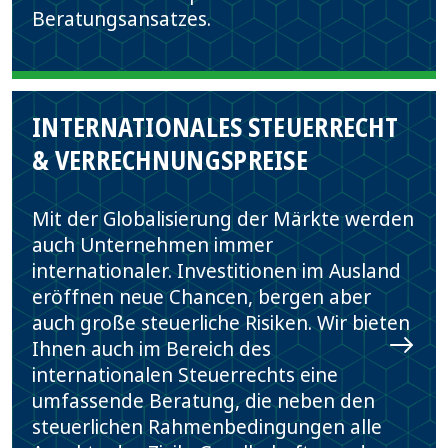
Beratungsansatzes.
INTERNATIONALES STEUERRECHT
& VERRECHNUNGSPREISE
Mit der Globalisierung der Märkte werden
auch Unternehmen immer
internationaler. Investitionen im Ausland
eröffnen neue Chancen, bergen aber
auch große steuerliche Risiken. Wir bieten
Ihnen auch im Bereich des
internationalen Steuerrechts eine
umfassende Beratung, die neben den
steuerlichen Rahmenbedingungen alle