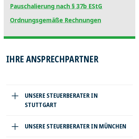
Pauschalierung nach § 37b EStG
Ordnungsgemäße Rechnungen
IHRE ANSPRECHPARTNER
UNSERE STEUERBERATER IN
STUTTGART
UNSERE STEUERBERATER IN MÜNCHEN