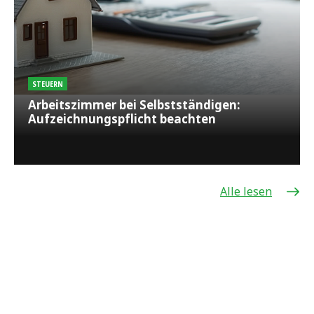
STEUERN
Arbeitszimmer bei Selbstständigen:
Aufzeichnungspflicht beachten
Alle lesen