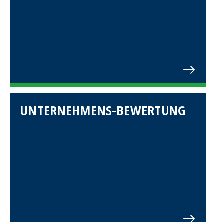
UNTERNEHMENS-BEWERTUNG