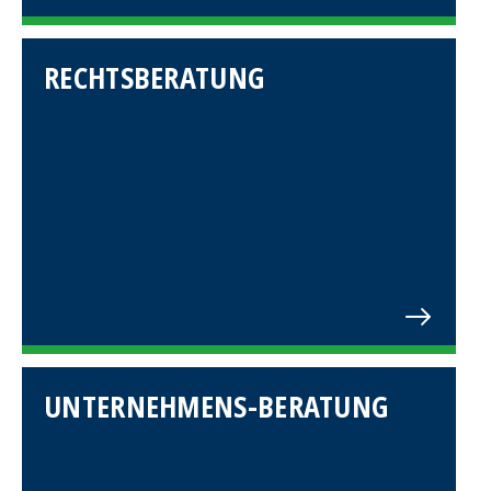
RECHTSBERATUNG
UNTERNEHMENS-BERATUNG