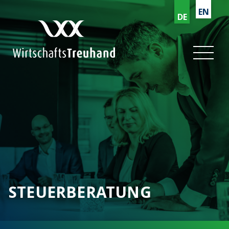
EN
DE
STEUERBERATUNG