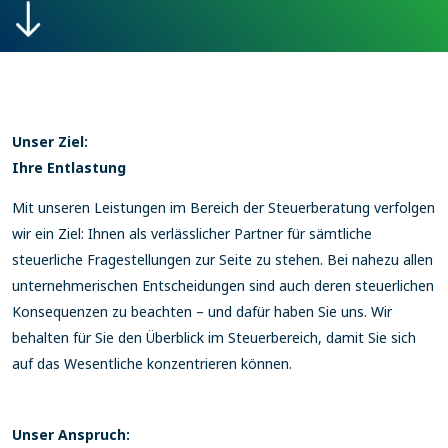
Unser Ziel:
Ihre Entlastung
Mit unseren Leistungen im Bereich der Steuerberatung verfolgen
wir ein Ziel: Ihnen als verlässlicher Partner für sämtliche
steuerliche Fragestellungen zur Seite zu stehen. Bei nahezu allen
unternehmerischen Entscheidungen sind auch deren steuerlichen
Konsequenzen zu beachten – und dafür haben Sie uns. Wir
behalten für Sie den Überblick im Steuerbereich, damit Sie sich
auf das Wesentliche konzentrieren können.
Unser Anspruch: