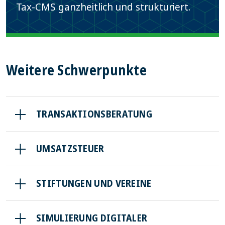
Tax-CMS ganzheitlich und strukturiert.
Weitere Schwerpunkte
TRANSAKTIONSBERATUNG
UMSATZSTEUER
STIFTUNGEN UND VEREINE
SIMULIERUNG DIGITALER