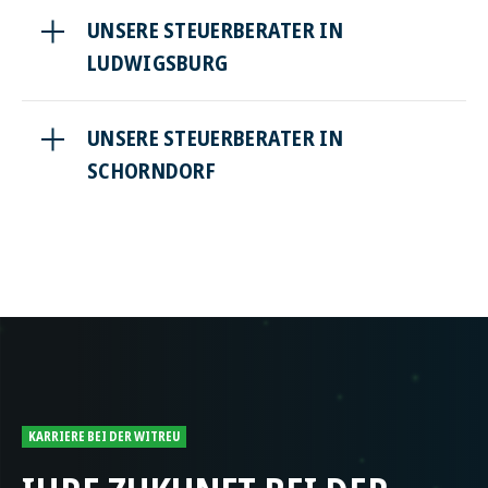
UNSERE STEUERBERATER IN
LUDWIGSBURG
UNSERE STEUERBERATER IN
SCHORNDORF
KARRIERE BEI DER WITREU