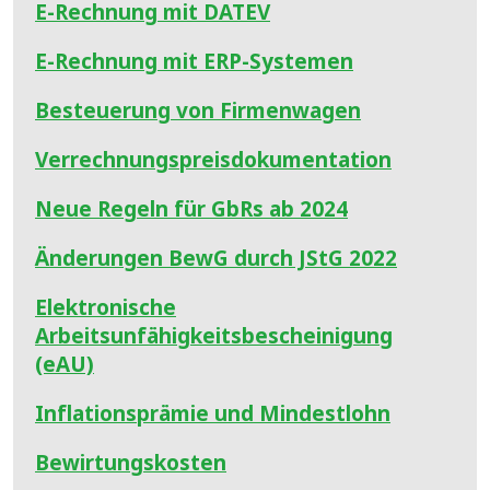
E-Rechnung mit DATEV
E-Rechnung mit ERP-Systemen
Besteuerung von Firmenwagen
Verrechnungspreisdokumentation
Neue Regeln für GbRs ab 2024
Änderungen BewG durch JStG 2022
Elektronische
Arbeitsunfähigkeitsbescheinigung
(eAU)
Inflationsprämie und Mindestlohn
Bewirtungskosten