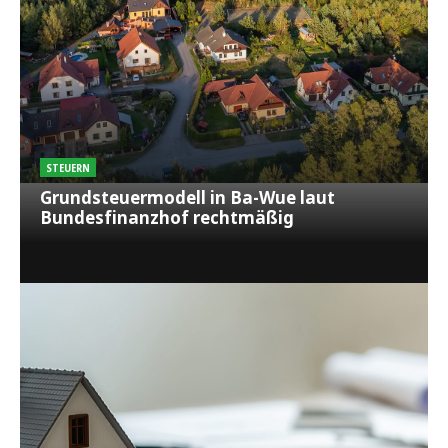
STEUERN
Grundsteuermodell in Ba-Wue laut
Bundesfinanzhof rechtmäßig