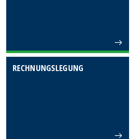
RECHNUNGSLEGUNG