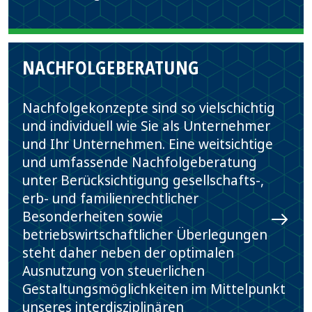
NACHFOLGEBERATUNG
Nachfolgekonzepte sind so vielschichtig
und individuell wie Sie als Unternehmer
und Ihr Unternehmen. Eine weitsichtige
und umfassende Nachfolgeberatung
unter Berücksichtigung gesellschafts-,
erb- und familienrechtlicher
Besonderheiten sowie
betriebswirtschaftlicher Überlegungen
steht daher neben der optimalen
Ausnutzung von steuerlichen
Gestaltungsmöglichkeiten im Mittelpunkt
unseres interdisziplinären