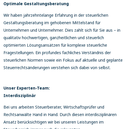
Optimale Gestaltungsberatung
Wir haben jahrzehntelange Erfahrung in der steuerlichen
Gestaltungsberatung im gehobenen Mittelstand für
Unternehmen und Unternehmer. Dies zahlt sich für Sie aus – in
qualitativ hochwertigen, ganzheitlichen und steuerlich
optimierten Lösungsansätzen für komplexe steuerliche
Fragestellungen. Ein profundes fachliches Verständnis der
steuerlichen Normen sowie ein Fokus auf aktuelle und geplante
Steuerrechtsänderungen verstehen sich dabei von selbst.
Unser Experten-Team:
Interdisziplinär
Bei uns arbeiten Steuerberater, Wirtschaftsprüfer und
Rechtsanwälte Hand in Hand. Durch diesen interdisziplinären
Ansatz berücksichtigen wir bei unseren Leistungen im