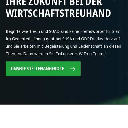
IHRE ZUKUNFT BEI DER
WIRTSCHAFTSTREUHAND
Begriffe wie Tie-In und SUAD sind keine Fremdwörter für Sie?
Im Gegenteil – Ihnen geht bei SUSA und GDPDU das Herz auf
und Sie arbeiten mit Begeisterung und Leidenschaft an diesen
Themen. Dann werden Sie Teil unseres WiTreu-Teams!
UNSERE STELLENANGEBOTE