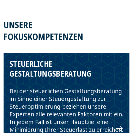
UNSERE
FOKUSKOMPETENZEN
STEUERLICHE
GESTALTUNGSBERATUNG
Bei der steuerlichen Gestaltungsberatung
im Sinne einer Steuergestaltung zur
Steueroptimierung beziehen unsere
Experten alle relevanten Faktoren mit ein.
In jedem Fall ist unser Hauptziel eine
Minimierung Ihrer Steuerlast zu erreichen.