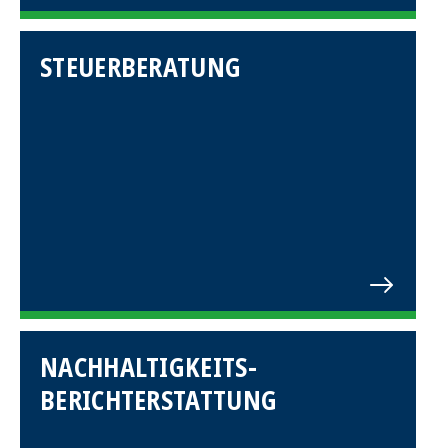
STEUERBERATUNG
NACHHALTIGKEITS-
BERICHTERSTATTUNG