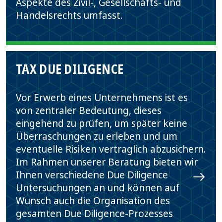
Aspekte des Zivil-, Gesellschafts- und
Handelsrechts umfasst.
TAX DUE DILIGENCE
Vor Erwerb eines Unternehmens ist es
von zentraler Bedeutung, dieses
eingehend zu prüfen, um später keine
Überraschungen zu erleben und um
eventuelle Risiken vertraglich abzusichern.
Im Rahmen unserer Beratung bieten wir
Ihnen verschiedene Due Diligence
Untersuchungen an und können auf
Wunsch auch die Organisation des
gesamten Due Diligence-Prozesses