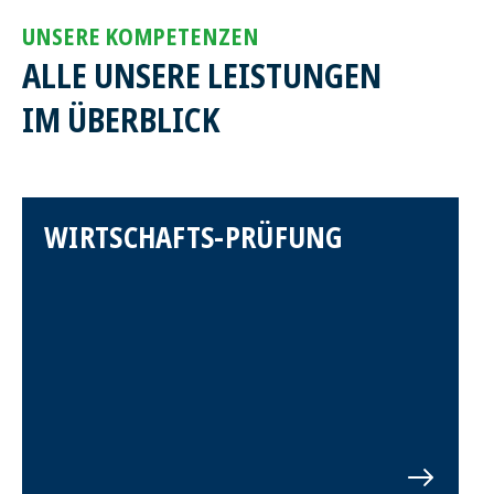
UNSERE KOMPETENZEN
ALLE UNSERE LEISTUNGEN
IM ÜBERBLICK
WIRTSCHAFTS-PRÜFUNG