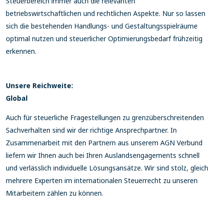
Steuerbereich immer auch die relevanten
betriebswirtschaftlichen und rechtlichen Aspekte. Nur so lassen
sich die bestehenden Handlungs- und Gestaltungsspielräume
optimal nutzen und steuerlicher Optimierungsbedarf frühzeitig
erkennen.
Unsere Reichweite:
Global
Auch für steuerliche Fragestellungen zu grenzüberschreitenden
Sachverhalten sind wir der richtige Ansprechpartner. In
Zusammenarbeit mit den Partnern aus unserem AGN Verbund
liefern wir Ihnen auch bei Ihren Auslandsengagements schnell
und verlässlich individuelle Lösungsansätze. Wir sind stolz, gleich
mehrere Experten im internationalen Steuerrecht zu unseren
Mitarbeitern zählen zu können.