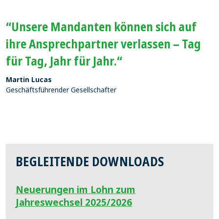
“Unsere Mandanten können sich auf
ihre Ansprechpartner verlassen – Tag
für Tag, Jahr für Jahr.“
Martin Lucas
Geschäftsführender Gesellschafter
BEGLEITENDE DOWNLOADS
Neuerungen im Lohn zum
Jahreswechsel 2025/2026