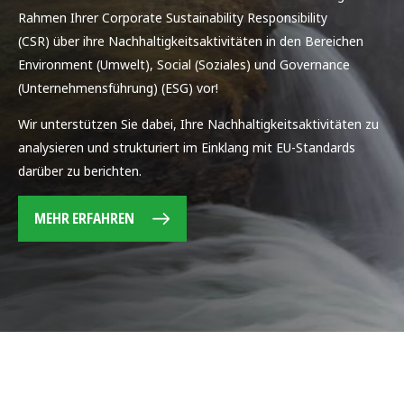
Rahmen Ihrer Corporate Sustainability Responsibility
(CSR) über ihre Nachhaltigkeitsaktivitäten in den Bereichen
Environment (Umwelt), Social (Soziales) und Governance
(Unternehmensführung) (ESG) vor!
Wir unterstützen Sie dabei, Ihre Nachhaltigkeitsaktivitäten zu
analysieren und strukturiert im Einklang mit EU-Standards
darüber zu berichten.
MEHR ERFAHREN