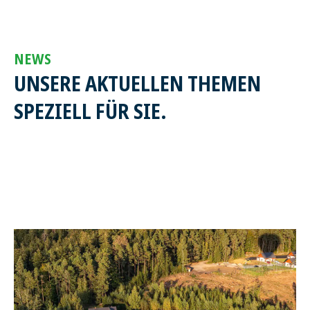
NEWS
UNSERE AKTUELLEN THEMEN
SPEZIELL FÜR SIE.