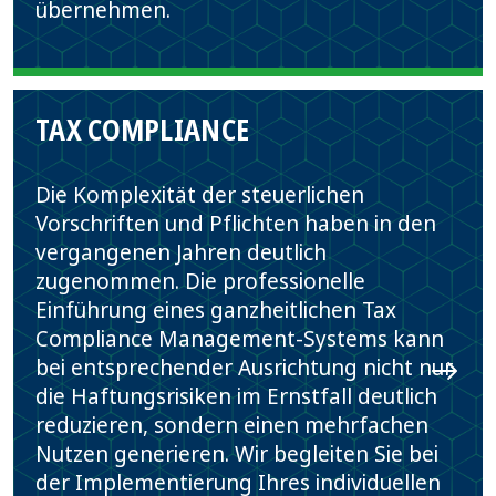
übernehmen.
TAX COMPLIANCE
Die Komplexität der steuerlichen
Vorschriften und Pflichten haben in den
vergangenen Jahren deutlich
zugenommen. Die professionelle
Einführung eines ganzheitlichen Tax
Compliance Management-Systems kann
bei entsprechender Ausrichtung nicht nur
die Haftungsrisiken im Ernstfall deutlich
reduzieren, sondern einen mehrfachen
Nutzen generieren. Wir begleiten Sie bei
der Implementierung Ihres individuellen