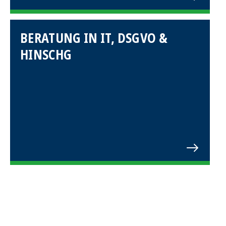
BERATUNG IN IT, DSGVO &
HINSCHG