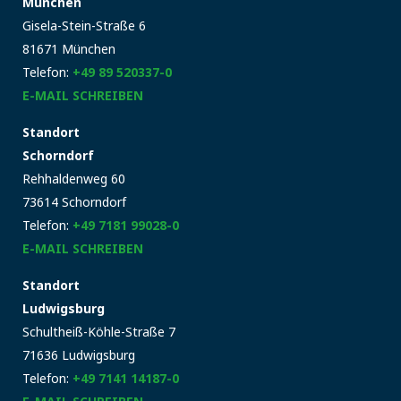
München
Gisela-Stein-Straße 6
81671 München
Telefon:
+49 89 520337-0
E-MAIL SCHREIBEN
Standort
Schorndorf
Rehhaldenweg 60
73614 Schorndorf
Telefon:
+49 7181 99028-0
E-MAIL SCHREIBEN
Standort
Ludwigsburg
Schultheiß-Köhle-Straße 7
71636 Ludwigsburg
Telefon:
+49 7141 14187-0