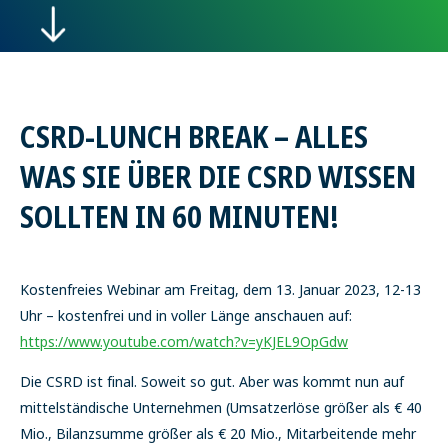
CSRD-LUNCH BREAK – ALLES
WAS SIE ÜBER DIE CSRD WISSEN
SOLLTEN IN 60 MINUTEN!
Kostenfreies Webinar am Freitag, dem 13. Januar 2023, 12-13
Uhr – kostenfrei und in voller Länge anschauen auf:
https://www.youtube.com/watch?v=yKJEL9OpGdw
Die CSRD ist final. Soweit so gut. Aber was kommt nun auf
mittelständische Unternehmen (Umsatzerlöse größer als € 40
Mio., Bilanzsumme größer als € 20 Mio., Mitarbeitende mehr