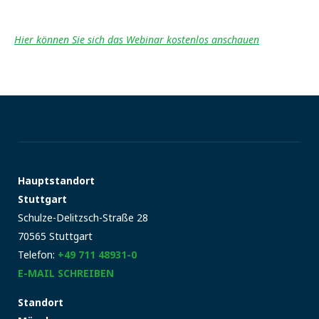
Hier können Sie sich das Webinar kostenlos anschauen
Hauptstandort
Stuttgart
Schulze-Delitzsch-Straße 28
70565 Stuttgart
Telefon:
+49 711 48931-0
E-MAIL SCHREIBEN
Standort