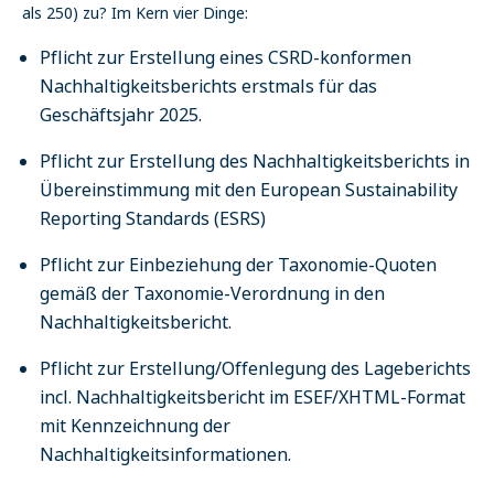
als 250) zu? Im Kern vier Dinge:
Pflicht zur Erstellung eines CSRD-konformen
Nachhaltigkeitsberichts erstmals für das
Geschäftsjahr 2025.
Pflicht zur Erstellung des Nachhaltigkeitsberichts in
Übereinstimmung mit den European Sustainability
Reporting Standards (ESRS)
Pflicht zur Einbeziehung der Taxonomie-Quoten
gemäß der Taxonomie-Verordnung in den
Nachhaltigkeitsbericht.
Pflicht zur Erstellung/Offenlegung des Lageberichts
incl. Nachhaltigkeitsbericht im ESEF/XHTML-Format
mit Kennzeichnung der
Nachhaltigkeitsinformationen.