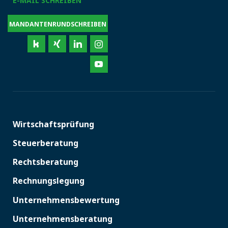
E-MAIL SCHREIBEN
MANDANTENRUNDSCHREIBEN
Wirtschaftsprüfung
Steuerberatung
Rechtsberatung
Rechnungslegung
Unternehmensbewertung
Unternehmensberatung