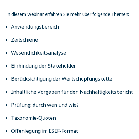
In diesem Webinar erfahren Sie mehr über folgende Themen:
Anwendungsbereich
Zeitschiene
Wesentlichkeitsanalyse
Einbindung der Stakeholder
Berücksichtigung der Wertschöpfungskette
Inhaltliche Vorgaben für den Nachhaltigkeitsbericht
Prüfung: durch wen und wie?
Taxonomie-Quoten
Offenlegung im ESEF-Format