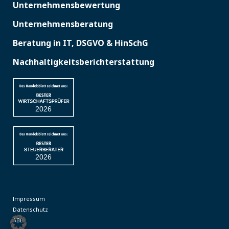
Unternehmensbewertung
Unternehmensberatung
Beratung in IT, DSGVO & HinSchG
Nachhaltigkeitsberichterstattung
2026
2026
Impressum
Datenschutz
ABB