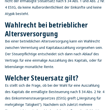
nicht der ermäßigte Steuersatz nach § 34 Abs. 1 und Abs. 2 Nr.
4 EStG, da keine Außerordentlichkeit der Einkünfte und keine
Atypik besteht.
Wahlrecht bei betrieblicher
Altersversorgung
Bei einer betrieblichen Altersversorgung kann ein Wahlrecht
zwischen Verrentung und Kapitalauszahlung vorgesehen sein.
Der Steuerpflichtige entscheidet sich dann nach Ablauf des
Vertrags für eine einmalige Auszahlung des Kapitals, oder für
lebenslange monatliche Rente.
Welcher Steuersatz gilt?
Es stellt sich die Frage, ob bei der Wahl für eine Auszahlung
des Kapitals die ermäßigte Besteuerung nach § 34 Abs. 2 Nr. 4
des Einkommensteuergesetzes (EStG) greift („Vergütung für
mehrjährige Tätigkeit“). Nachdem sich zuletzt mehrere