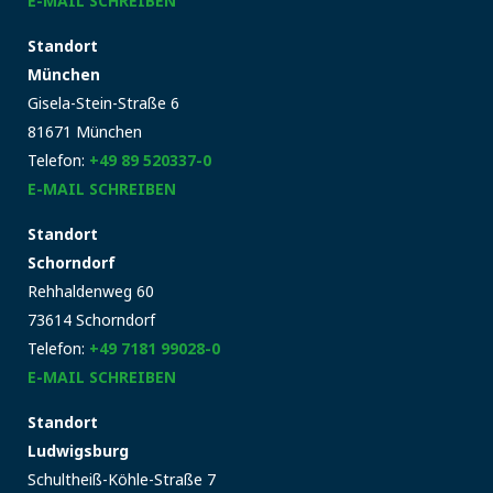
E-MAIL SCHREIBEN
Standort
München
Gisela-Stein-Straße 6
81671 München
Telefon:
+49 89 520337-0
E-MAIL SCHREIBEN
Standort
Schorndorf
Rehhaldenweg 60
73614 Schorndorf
Telefon:
+49 7181 99028-0
E-MAIL SCHREIBEN
Standort
Ludwigsburg
Schultheiß-Köhle-Straße 7