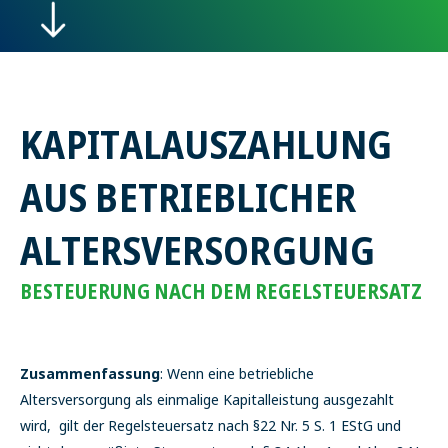
KAPITALAUSZAHLUNG
AUS BETRIEBLICHER
ALTERSVERSORGUNG
BESTEUERUNG NACH DEM REGELSTEUERSATZ
Zusammenfassung
: Wenn eine betriebliche
Altersversorgung als einmalige Kapitalleistung ausgezahlt
wird, gilt der Regelsteuersatz nach §22 Nr. 5 S. 1 EStG und