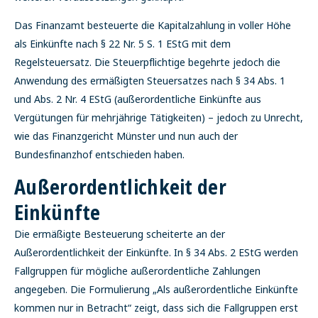
Das Finanzamt besteuerte die Kapitalzahlung in voller Höhe
als Einkünfte nach § 22 Nr. 5 S. 1 EStG mit dem
Regelsteuersatz. Die Steuerpflichtige begehrte jedoch die
Anwendung des ermäßigten Steuersatzes nach § 34 Abs. 1
und Abs. 2 Nr. 4 EStG (außerordentliche Einkünfte aus
Vergütungen für mehrjährige Tätigkeiten) – jedoch zu Unrecht,
wie das Finanzgericht Münster und nun auch der
Bundesfinanzhof entschieden haben.
Außerordentlichkeit der
Einkünfte
Die ermäßigte Besteuerung scheiterte an der
Außerordentlichkeit der Einkünfte. In § 34 Abs. 2 EStG werden
Fallgruppen für mögliche außerordentliche Zahlungen
angegeben. Die Formulierung „Als außerordentliche Einkünfte
kommen nur in Betracht“ zeigt, dass sich die Fallgruppen erst