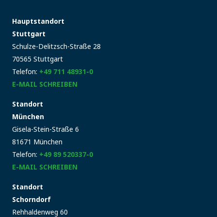
Hauptstandort
Stuttgart
Schulze-Delitzsch-Straße 28
70565 Stuttgart
Telefon:
+49 711 48931-0
E-MAIL SCHREIBEN
Standort
München
Gisela-Stein-Straße 6
81671 München
Telefon:
+49 89 520337-0
E-MAIL SCHREIBEN
Standort
Schorndorf
Rehhaldenweg 60