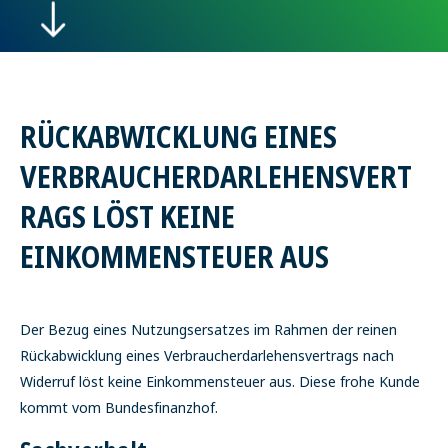
RÜCKABWICKLUNG EINES
VERBRAUCHERDARLEHENSVERT
RAGS LÖST KEINE
EINKOMMENSTEUER AUS
Der Bezug eines Nutzungsersatzes im Rahmen der reinen
Rückabwicklung eines Verbraucherdarlehensvertrags nach
Widerruf löst keine Einkommensteuer aus. Diese frohe Kunde
kommt vom Bundesfinanzhof.