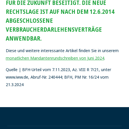
FÜR DIE ZUKUNFT BESEITIGT. DIE NEUE
RECHTSLAGE IST AUF NACH DEM 12.6.2014
ABGESCHLOSSENE
VERBRAUCHERDARLEHENSVERTRÄGE
ANWENDBAR.
Diese und weitere interessante Artikel finden Sie in unserem
monatlichen Mandantenrundschreiben von Juni 2024
.
Quelle | BFH-Urteil vom 7.11.2023, Az. VIII R 7/21, unter
www.iww.de, Abruf-Nr. 240444; BFH, PM Nr. 16/24 vom
21.3.2024