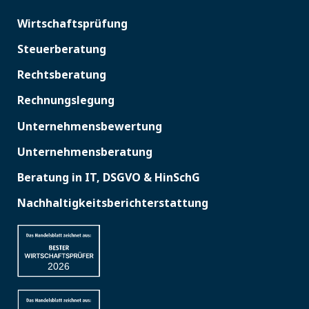
Wirtschaftsprüfung
Steuerberatung
Rechtsberatung
Rechnungslegung
Unternehmensbewertung
Unternehmensberatung
Beratung in IT, DSGVO & HinSchG
Nachhaltigkeitsberichterstattung
2026