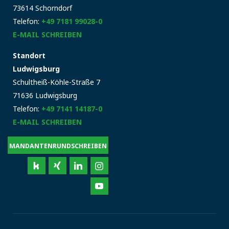
73614 Schorndorf
Telefon:
+49 7181 99028-0
E-MAIL SCHREIBEN
Standort
Ludwigsburg
Schultheiß-Köhle-Straße 7
71636 Ludwigsburg
Telefon:
+49 7141 14187-0
E-MAIL SCHREIBEN
MANDANTENRUNDSCHREIBEN