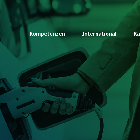
Kompetenzen
International
Ka