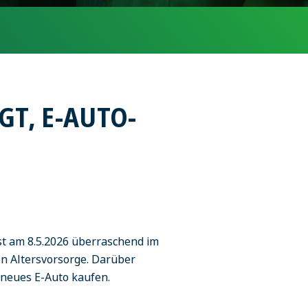
T, E-AUTO-
ist am 8.5.2026 überraschend im
n Altersvorsorge. Darüber
n neues E-Auto kaufen.