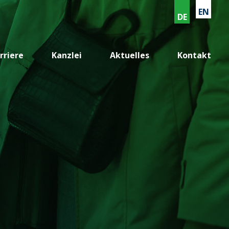
EN
DE
rriere
Kanzlei
Aktuelles
Kontakt