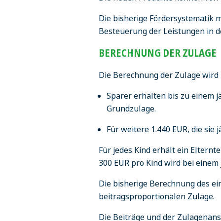
Die bisherige Fördersystematik m
Besteuerung der Leistungen in d
BERECHNUNG DER ZULAGE
Die Berechnung der Zulage wird k
Sparer erhalten bis zu einem j
Grundzulage.
Für weitere 1.440 EUR, die sie 
Für jedes Kind erhält ein Eltern
300 EUR pro Kind wird bei einem 
Die bisherige Berechnung des e
beitragsproportionalen Zulage.
Die Beiträge und der Zulagenans