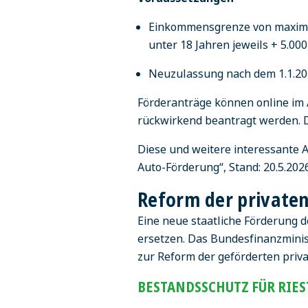
Einkommensgrenze von maximal
unter 18 Jahren jeweils + 5.00
Neuzulassung nach dem 1.1.20
Förderanträge können online im 
rückwirkend beantragt werden. Di
Diese und weitere interessante
Auto-Förderung“, Stand: 20.5.202
Reform der privaten
Eine neue staatliche Förderung d
ersetzen. Das Bundesfinanzminis
zur Reform der geförderten priva
BESTANDSSCHUTZ FÜR RIE