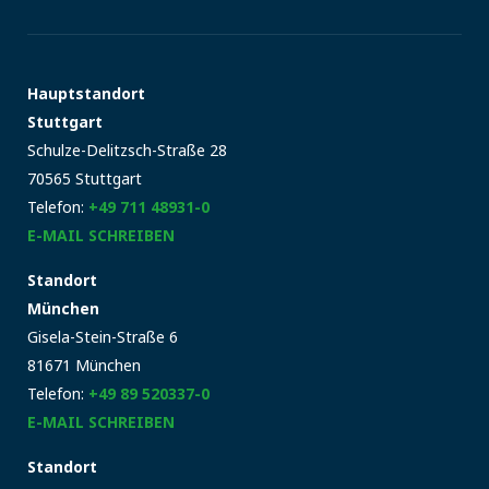
Hauptstandort
Stuttgart
Schulze-Delitzsch-Straße 28
70565 Stuttgart
Telefon:
+49 711 48931-0
E-MAIL SCHREIBEN
Standort
München
Gisela-Stein-Straße 6
81671 München
Telefon:
+49 89 520337-0
E-MAIL SCHREIBEN
Standort