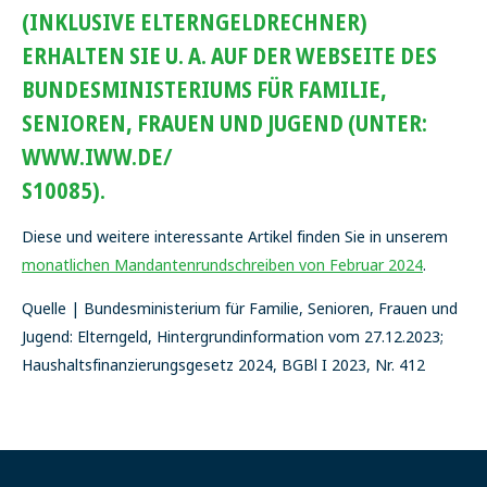
(INKLUSIVE ELTERNGELDRECHNER)
ERHALTEN SIE U. A. AUF DER WEBSEITE DES
BUNDESMINISTERIUMS FÜR FAMILIE,
SENIOREN, FRAUEN UND JUGEND (UNTER:
WWW.IWW.DE/
S10085).
Diese und weitere interessante Artikel finden Sie in unserem
monatlichen Mandantenrundschreiben von Februar 2024
.
Quelle | Bundesministerium für Familie, Senioren, Frauen und
Jugend: Elterngeld, Hintergrundinformation vom 27.12.2023;
Haushaltsfinanzierungsgesetz 2024, BGBl I 2023, Nr. 412