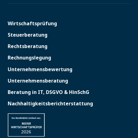
Wirtschaftsprüfung
Steuerberatung
Rechtsberatung
Rechnungslegung
Unternehmensbewertung
Unternehmensberatung
Beratung in IT, DSGVO & HinSchG
Nachhaltigkeitsberichterstattung
2026