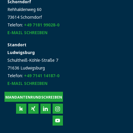
Schorndorf
Rehhaldenweg 60
73614 Schorndorf
Telefon:
+49 7181 99028-0
E-MAIL SCHREIBEN
Standort
Ludwigsburg
Schultheiß-Köhle-Straße 7
71636 Ludwigsburg
Telefon:
+49 7141 14187-0
E-MAIL SCHREIBEN
MANDANTENRUNDSCHREIBEN