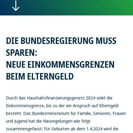
DIE BUNDESREGIERUNG MUSS
SPAREN:
NEUE EINKOMMENSGRENZEN
BEIM ELTERNGELD
Durch das Haushaltsfinanzierungsgesetz 2024 sinkt die
Einkommensgrenze, bis zu der ein Anspruch auf Elterngeld
besteht. Das Bundesministerium für Familie, Senioren, Frauen
und Jugend hat die Neuregelungen wie folgt
zusammengefasst: Für Geburten ab dem 1.4.2024 wird die