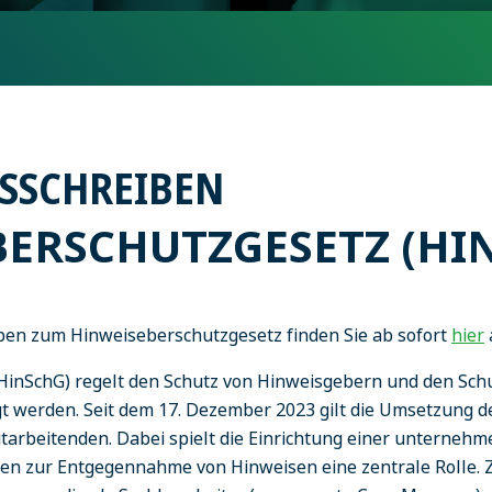
SSCHREIBEN
ERSCHUTZGESETZ (HI
ben zum Hinweiseberschutzgesetz finden Sie ab sofort
hier
inSchG) regelt den Schutz von Hinweisgebern und den Schu
t werden. Seit dem 17. Dezember 2023 gilt die Umsetzung d
arbeitenden. Dabei spielt die Einrichtung einer unternehm
en zur Entgegennahme von Hinweisen eine zentrale Rolle