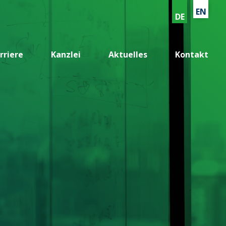
EN
DE
rriere
Kanzlei
Aktuelles
Kontakt