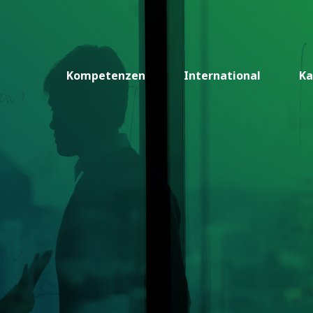
Kompetenzen
International
Ka