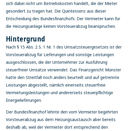
sich dabei nicht um Betriebskosten handelt, die der Mieter
gesondert zu tragen hat. Die Quintessenz aus dieser
Entscheidung des Bundesfinanzhofs: Der Vermieter kann für
die Heizungsanlage keinen Vorsteuerabzug beanspruchen.
Hintergrund
Nach § 15 Abs. 2 S. 1 Nr. 1 des Umsatzsteuergesetzes ist der
Vorsteuerabzug für Lieferungen und sonstige Leistungen
ausgeschlossen, die der Unternehmer zur Ausführung
steuerfreier Umsätze verwendet. Das Finanzgericht Münster
hatte den Streitfall noch anders beurteilt und auf getrennte
Leistungen abgestellt, nämlich einerseits steuerfreie
Vermietungsleistungen und andererseits steuerpflichtige
Energielieferungen.
Der Bundesfinanzhof lehnte den vom Vermieter begehrten
Vorsteuerabzug aus dem Heizungsaustausch aber bereits
deshalb ab, weil der Vermieter dort entsprechend den