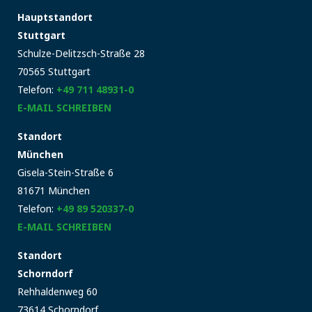
Hauptstandort
Stuttgart
Schulze-Delitzsch-Straße 28
70565 Stuttgart
Telefon:
+49 711 48931-0
E-MAIL SCHREIBEN
Standort
München
Gisela-Stein-Straße 6
81671 München
Telefon:
+49 89 520337-0
E-MAIL SCHREIBEN
Standort
Schorndorf
Rehhaldenweg 60
73614 Schorndorf