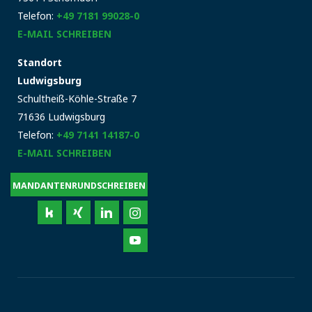
Telefon:
+49 7181 99028-0
E-MAIL SCHREIBEN
Standort
Ludwigsburg
Schultheiß-Köhle-Straße 7
71636 Ludwigsburg
Telefon:
+49 7141 14187-0
E-MAIL SCHREIBEN
MANDANTENRUNDSCHREIBEN