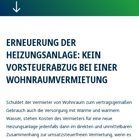
ERNEUERUNG DER
HEIZUNGSANLAGE: KEIN
VORSTEUERABZUG BEI EINER
WOHNRAUMVERMIETUNG
Schuldet der Vermieter von Wohnraum zum vertragsgemäßen
Gebrauch auch die Versorgung mit Wärme und warmem
Wasser, stehen Kosten des Vermieters für eine neue
Heizungsanlage jedenfalls dann im direkten und unmittelbaren
Zusammenhang zur umsatzsteuerfreien Vermietung, wenn es