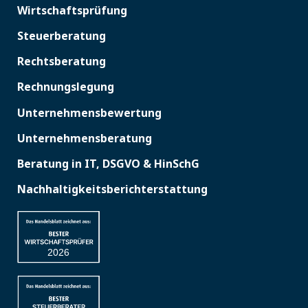
Wirtschaftsprüfung
Steuerberatung
Rechtsberatung
Rechnungslegung
Unternehmensbewertung
Unternehmensberatung
Beratung in IT, DSGVO & HinSchG
Nachhaltigkeitsberichterstattung
2026